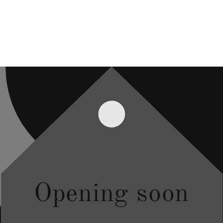
Opening soon