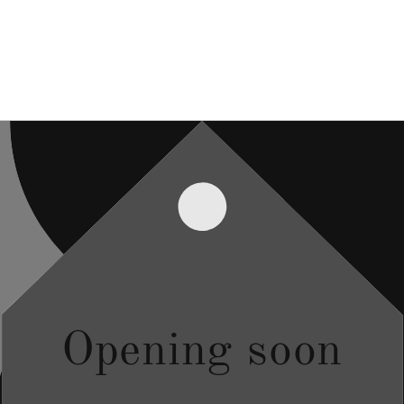
Opening soon